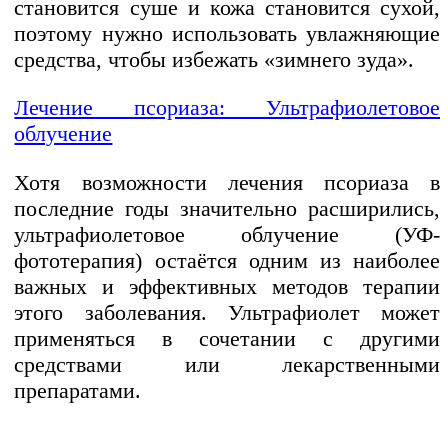
становится суше и кожа становится сухой,
поэтому нужно использовать увлажняющие
средства, чтобы избежать «зимнего зуда».
Лечение псориаза: Ультрафиолетовое
облучение
Хотя возможности лечения псориаза в
последние годы значительно расширились,
ультрафиолетовое облучение (УФ-
фототерапия) остаётся одним из наиболее
важных и эффективных методов терапии
этого заболевания. Ультрафиолет может
применяться в сочетании с другими
средствами или лекарственными
препаратами.