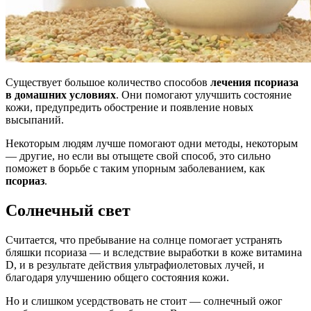
Существует большое количество способов
лечения псориаза
в домашних условиях
. Они помогают улучшить состояние
кожи, предупредить обострение и появление новых
высыпаний.
Некоторым людям лучше помогают одни методы, некоторым
— другие, но если вы отыщете свой способ, это сильно
поможет в борьбе с таким упорным заболеванием, как
псориаз
.
Солнечный свет
Считается, что пребывание на солнце помогает устранять
бляшки псориаза — и вследствие выработки в коже витамина
D, и в результате действия ультрафиолетовых лучей, и
благодаря улучшению общего состояния кожи.
Но и слишком усердствовать не стоит — солнечный ожог