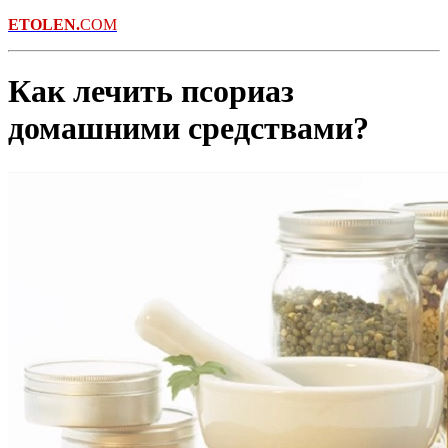
ETOLEN.
COM
Как лечить псориаз
домашними средствами?