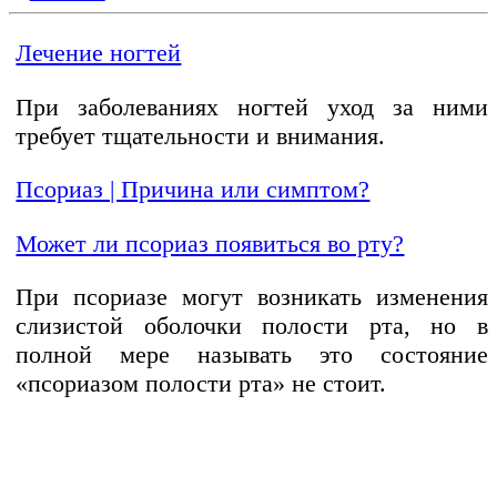
Лечение ногтей
При заболеваниях ногтей уход за ними
требует тщательности и внимания.
Псориаз | Причина или симптом?
Может ли псориаз появиться во рту?
При псориазе могут возникать изменения
слизистой оболочки полости рта, но в
полной мере называть это состояние
«псориазом полости рта» не стоит.