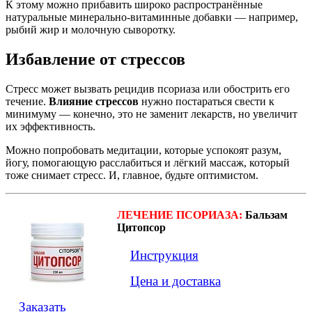
К этому можно прибавить широко распространённые
натуральные минерально-витаминные добавки — например,
рыбий жир и молочную сыворотку.
Избавление от стрессов
Стресс может вызвать рецидив псориаза или обострить его
течение.
Влияние стрессов
нужно постараться свести к
минимуму — конечно, это не заменит лекарств, но увеличит
их эффективность.
Можно попробовать медитации, которые успокоят разум,
йогу, помогающую расслабиться и лёгкий массаж, который
тоже снимает стресс. И, главное, будьте оптимистом.
ЛЕЧЕНИЕ ПСОРИАЗА:
Бальзам
Цитопсор
Инструкция
Цена и доставка
Заказать